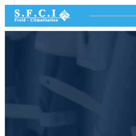
Panneau de gestion des cookies