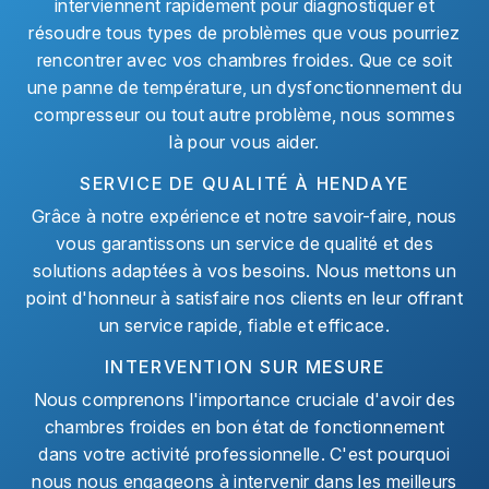
interviennent rapidement pour diagnostiquer et
résoudre tous types de problèmes que vous pourriez
rencontrer avec vos chambres froides. Que ce soit
une panne de température, un dysfonctionnement du
compresseur ou tout autre problème, nous sommes
là pour vous aider.
SERVICE DE QUALITÉ À HENDAYE
Grâce à notre expérience et notre savoir-faire, nous
vous garantissons un service de qualité et des
solutions adaptées à vos besoins. Nous mettons un
point d'honneur à satisfaire nos clients en leur offrant
un service rapide, fiable et efficace.
INTERVENTION SUR MESURE
Nous comprenons l'importance cruciale d'avoir des
chambres froides en bon état de fonctionnement
dans votre activité professionnelle. C'est pourquoi
nous nous engageons à intervenir dans les meilleurs