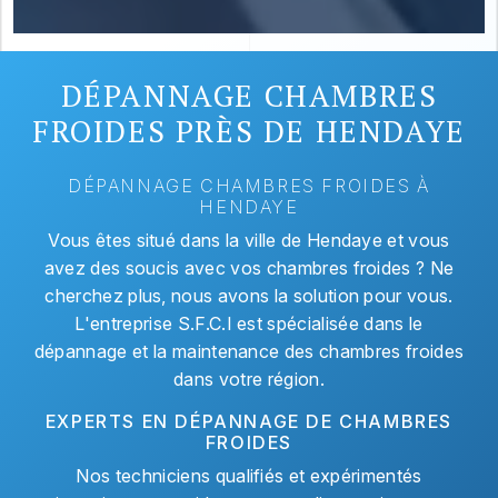
DÉPANNAGE CHAMBRES
FROIDES PRÈS DE HENDAYE
DÉPANNAGE CHAMBRES FROIDES À
HENDAYE
Vous êtes situé dans la ville de Hendaye et vous
avez des soucis avec vos chambres froides ? Ne
cherchez plus, nous avons la solution pour vous.
L'entreprise S.F.C.I est spécialisée dans le
dépannage et la maintenance des chambres froides
dans votre région.
EXPERTS EN DÉPANNAGE DE CHAMBRES
FROIDES
Nos techniciens qualifiés et expérimentés