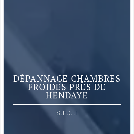
DÉPANNAGE CHAMBRES
FROIDES PRÈS DE
HENDAYE
S.F.C.I