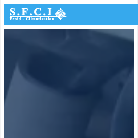
Panneau de gestion des cookies